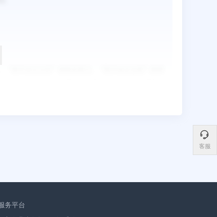
客服
服务平台