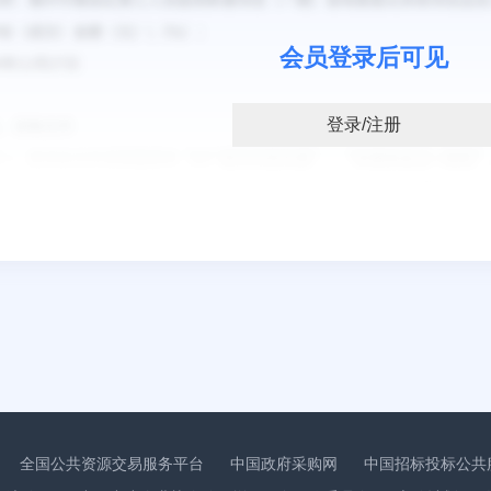
会员登录后可见
登录/注册
：
全国公共资源交易服务平台
中国政府采购网
中国招标投标公共