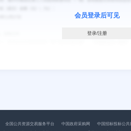
会员登录后可见
登录/注册
：
全国公共资源交易服务平台
中国政府采购网
中国招标投标公共