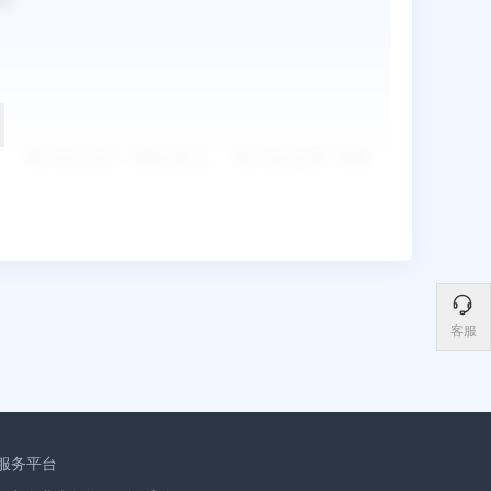
客服
服务平台