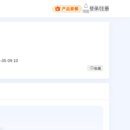
登录/注册
消息
-05 09:10
收藏