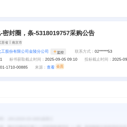
密封圈，条-5318019757采购公告
|
江苏省
南京市
化工股份有限公司金陵分公司
联系方式：
02******53
监控
01
标书获取截止时间：
2025-09-05 09:10
投标截止时间：
2025-09
01-1710-00885
来源：
查看