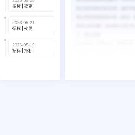
2026-05-25
招标
变更
2026-05-21
招标
变更
2026-05-19
招标
招标