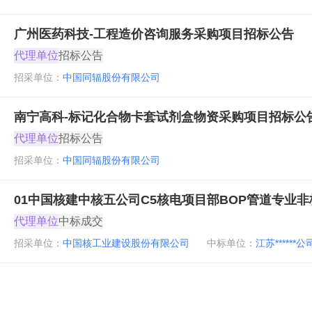
广州医药科技-工程造价咨询服务采购项目招标公告
代理单位
招标公告
招采单位：
中国同辐股份有限公司
南宁高科-标记化合物卡套试剂盒物资采购项目招标公
代理单位
招标公告
招采单位：
中国同辐股份有限公司
01中国核建中核五公司C5核电项目部BOP管道专业
代理单位
中标成交
招采单位：
中国核工业建设股份有限公司
中标单位：
江苏******公