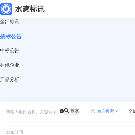
全部标讯
招标公告
中标公告
标讯企业
产品分析
搜索
精准搜索
全
发布时间