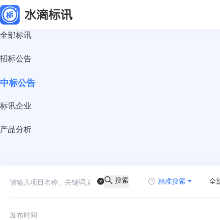
全部标讯
招标公告
中标公告
标讯企业
产品分析
搜索
精准搜索
全
发布时间