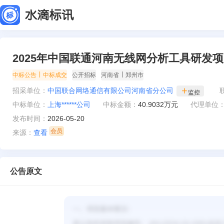
2025年中国联通河南无线网分析工具研发
|
|
中标公告
中标成交
公开招标
河南省
郑州市
招采单位：
中国联合网络通信有限公司河南省分公司
监控
中标单位：
上海******公司
中标金额：
40.9032万元
代理单位
发布时间：
2026-05-20
来源：
查看
公告原文