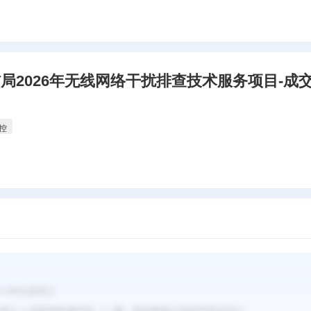
局2026年无线网络干扰排查技术服务项目-成
控