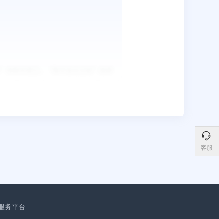
客服
服务平台