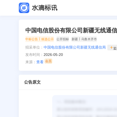
中国电信股份有限公司新疆无线通信
|
|
中标公告
候选公示
公开招标
新疆
乌鲁木齐市
招采单位：
中国电信股份有限公司新疆无线通信局
监
发布时间：
2026-05-20
来源：
查看
公告原文