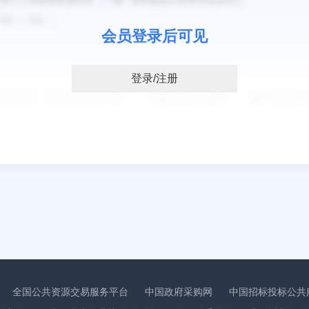
会员登录后可见
登录/注册
：
全国公共资源交易服务平台
中国政府采购网
中国招标投标公共