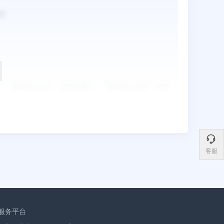
客服
服务平台