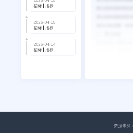
2026-04-15
招标
招标
2026-04-15
招标
招标
2026-04-14
招标
招标
数据来源