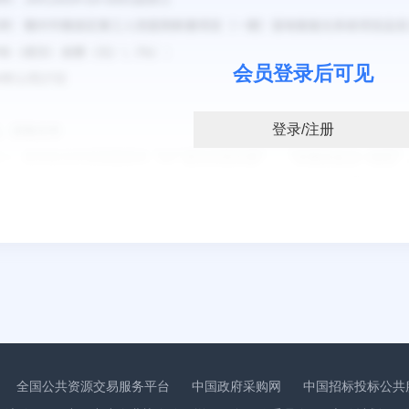
会员登录后可见
登录/注册
：
全国公共资源交易服务平台
中国政府采购网
中国招标投标公共