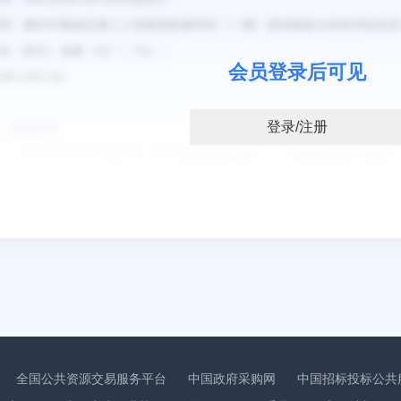
会员登录后可见
登录/注册
：
全国公共资源交易服务平台
中国政府采购网
中国招标投标公共