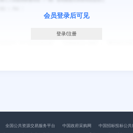
会员登录后可见
登录/注册
：
全国公共资源交易服务平台
中国政府采购网
中国招标投标公共