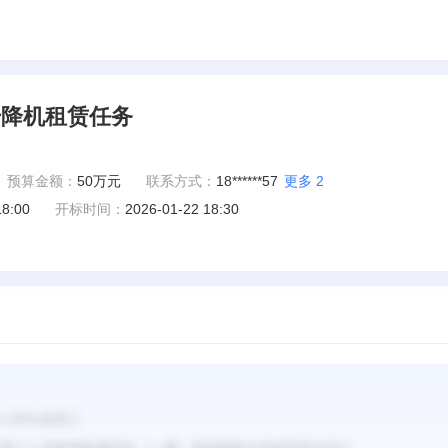
升降机租赁任务
预算金额：
50万元
联系方式：
18******57
更多
2
18:00
开标时间：
2026-01-22 18:30