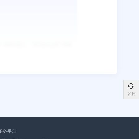
客服
服务平台