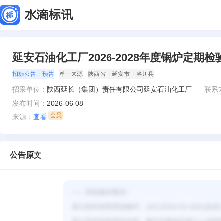
延安石油化工厂2026-2028年度锅炉定期
|
|
|
招标公告
预告
单一来源
陕西省
延安市
洛川县
招采单位：
陕西延长（集团）责任有限公司延安石油化工厂
联系
发布时间：
2026-06-08
来源：
查看
公告原文