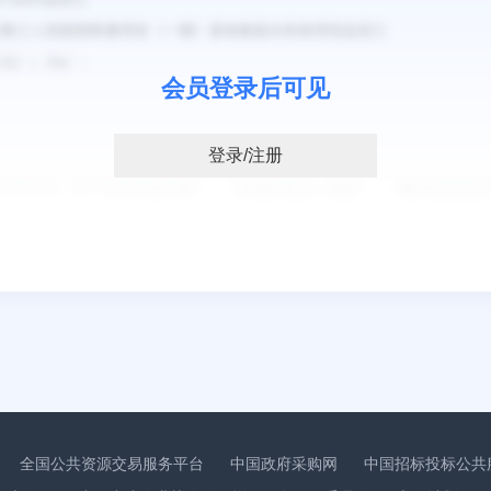
会员登录后可见
登录/注册
：
全国公共资源交易服务平台
中国政府采购网
中国招标投标公共