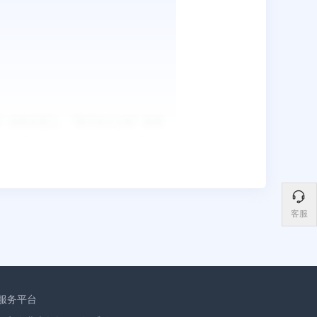
客服
服务平台