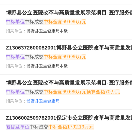
博野县公立医院改革与高质量发展示范项目-医疗服务
中标单位
中标成交
中标金额
69.686万元
招采单位：
博野县卫生健康局本级
Z1306372600082001博野县公立医院改革与高
中标单位
中标成交
中标金额
69.686万元
招采单位：
博野县卫生健康局本级
博野县公立医院改革与高质量发展示范项目-医疗服务
中标单位
中标成交
中标金额
69.686万元
预算金额
70万元
招采单位：
博野县卫生健康局
Z1306002509782001保定市公立医院改革与
被提及单位
中标成交
中标金额
1792.19万元