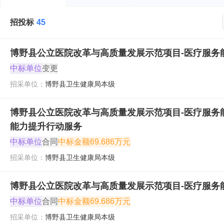
招投标
45
博野县公立医院改革与高质量发展示范项目-医疗服务
中标单位
变更
招采单位：
博野县卫生健康局本级
博野县公立医院改革与高质量发展示范项目-医疗服务
能力提升行动服务
中标单位
合同
中标金额
69.686万元
招采单位：
博野县卫生健康局本级
博野县公立医院改革与高质量发展示范项目-医疗服务
中标单位
合同
中标金额
69.686万元
招采单位：
博野县卫生健康局本级