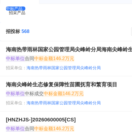
中标产品
招采产品
招投标
568
海南热带雨林国家公园管理局尖峰岭分局海南尖峰岭
中标单位
合同
中标金额
146.2万元
招采单位：
海南热带雨林国家公园管理局尖峰岭分局
海南尖峰岭生态修复保障性苗圃抚育和繁育项目
中标单位
中标成交
中标金额
146.2万元
招采单位：
海南热带雨林国家公园管理局尖峰岭分局
[HNZHJS-]20260600005[CS]
中标单位
合同
中标金额
146.2万元