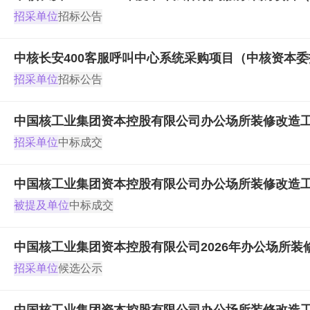
招采单位
招标公告
中核长安400客服呼叫中心系统采购项目（中核资本委
招采单位
招标公告
中国核工业集团资本控股有限公司办公场所装修改造
招采单位
中标成交
中国核工业集团资本控股有限公司办公场所装修改造
被提及单位
中标成交
中国核工业集团资本控股有限公司2026年办公场所
招采单位
候选公示
中国核工业集团资本控股有限公司办公场所装修改造