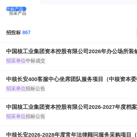
中标产品
招采产品
招投标
867
中国核工业集团资本控股有限公司2026年办公场所
招采单位
中标成交
中核长安400客服中心坐席团队服务项目（中核资本委
招采单位
招标公告
中国核工业集团资本控股有限公司2026-2027年
招采单位
招标公告
中核长安2026-2028年度常年法律顾问服务采购项