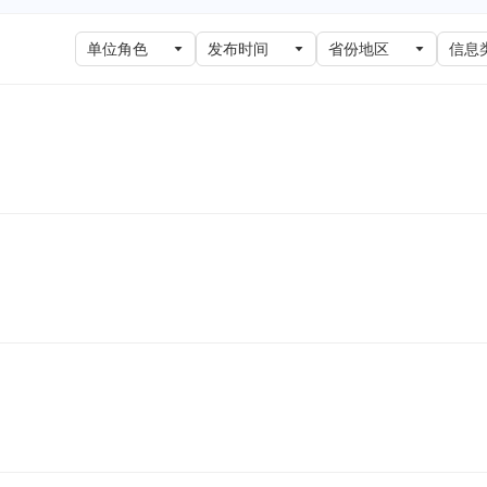
单位角色
发布时间
省份地区
信息