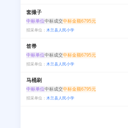
套撮子
中标单位
中标成交
中标金额
6795元
招采单位：
木兰县人民小学
笤帚
中标单位
中标成交
中标金额
6795元
招采单位：
木兰县人民小学
马桶刷
中标单位
中标成交
中标金额
6795元
招采单位：
木兰县人民小学