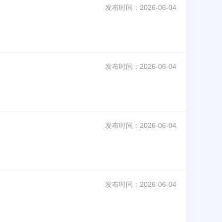
发布时间：
2026-06-04
发布时间：
2026-06-04
发布时间：
2026-06-04
发布时间：
2026-06-04