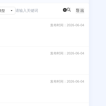
导 出
类型
发布时间：
2026-06-04
发布时间：
2026-06-04
发布时间：
2026-06-04