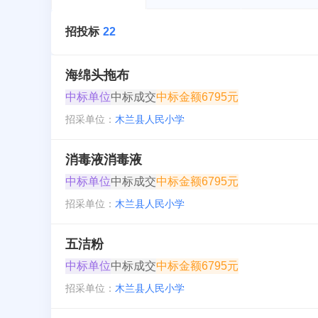
招投标
22
海绵头拖布
中标单位
中标成交
中标金额
6795元
招采单位：
木兰县人民小学
消毒液消毒液
中标单位
中标成交
中标金额
6795元
招采单位：
木兰县人民小学
五洁粉
中标单位
中标成交
中标金额
6795元
招采单位：
木兰县人民小学