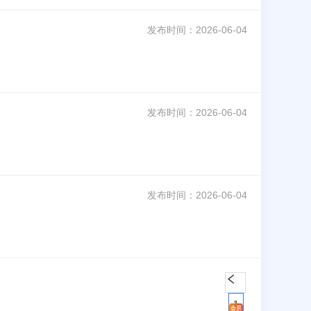
发布时间：
2026-06-04
发布时间：
2026-06-04
发布时间：
2026-06-04
1