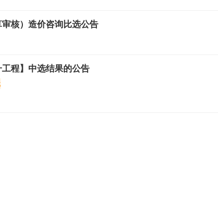
算审核）造价咨询比选公告
升工程】中选结果的公告
元