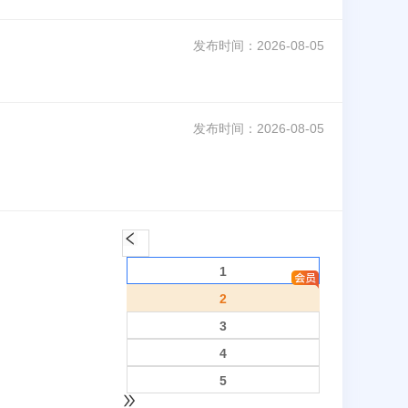
发布时间：
2026-08-05
发布时间：
2026-08-05
1
2
3
4
5