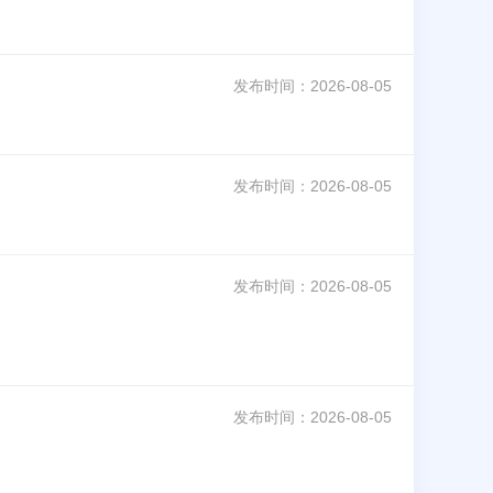
发布时间：
2026-08-05
发布时间：
2026-08-05
发布时间：
2026-08-05
发布时间：
2026-08-05