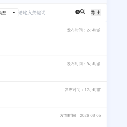
导 出
类型
发布时间：
2小时前
发布时间：
9小时前
发布时间：
12小时前
发布时间：
2026-08-05